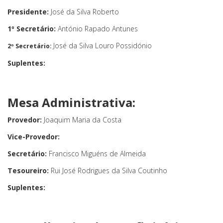
Presidente:
José da Silva Roberto
1º Secretário:
António Rapado Antunes
José da Silva Louro Possidónio
2º Secretário:
Suplentes:
Mesa Administrativa:
Provedor:
Joaquim Maria da Costa
Vice-Provedor:
Secretário:
Francisco Miguéns de Almeida
Tesoureiro:
Rui José Rodrigues da Silva Coutinho
Suplentes: