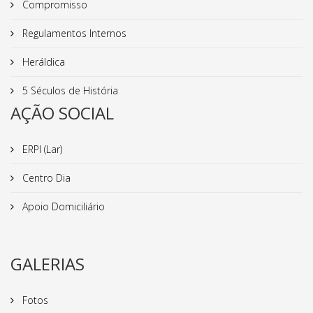
Compromisso
Regulamentos Internos
Heráldica
5 Séculos de História
AÇÃO SOCIAL
ERPI (Lar)
Centro Dia
Apoio Domiciliário
GALERIAS
Fotos