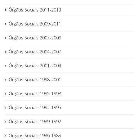
Órgãos Sociais 2011-2013
Órgãos Sociais 2009-2011
Órgãos Sociais 2007-2009
Órgãos Sociais 2004-2007
Órgãos Sociais 2001-2004
Órgãos Sociais 1998-2001
Órgãos Sociais 1995-1998
Órgãos Sociais 1992-1995
Órgãos Sociais 1989-1992
Órgãos Sociais 1986-1989