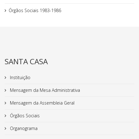
Órgãos Sociais 1983-1986
SANTA CASA
Instituição
Mensagem da Mesa Administrativa
Mensagem da Assembleia Geral
Órgãos Sociais
Organograma