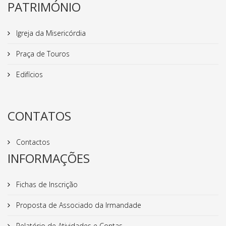
PATRIMÓNIO
Igreja da Misericórdia
Praça de Touros
Edifícios
CONTATOS
Contactos
INFORMAÇÕES
Fichas de Inscrição
Proposta de Associado da Irmandade
Relatório de Atividades e Contas